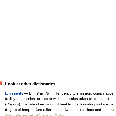
Look at other dictionaries:
Emissivity
— Em is*siv i*ty, n. Tendency to emission; comparative
facility of emission, or rate at which emission takes place; specif.
(Physics), the rate of emission of heat from a bounding surface per
degree of temperature difference between the surface and …
The
Collaborative International Dictionary of English